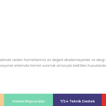
 altında verilen hizmetlerimiz siz değerli akademisyenler ve dergi
fesyonel anlamda hizmet sunmak amacıyla belirtilen hususlarda 
Indeks Başvuruları
7/24 Teknik Destek