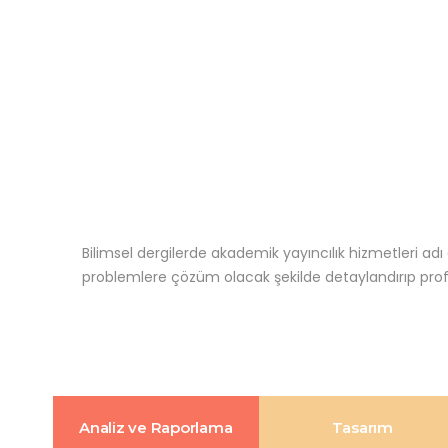
Bilimsel dergilerde akademik yayıncılık hizmetleri adı
problemlere çözüm olacak şekilde detaylandırıp pro
Analiz ve Raporlama
Tasarım