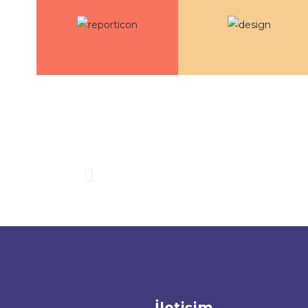
İletişim